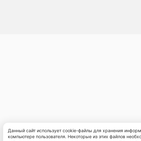
Данный сайт использует cookie-файлы для хранения инфор
компьютере пользователя. Некоторые из этих файлов необ