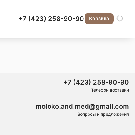
+7 (423) 258-90-90
Корзина
+7 (423) 258-90-90
Телефон доставки
moloko.and.med@gmail.com
Вопросы и предложения