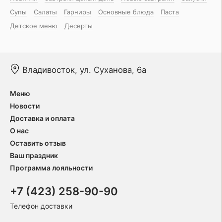
Супы
Салаты
Гарниры
Основные блюда
Паста
Детское меню
Десерты
Владивосток, ул. Суханова, 6а
Меню
Новости
Доставка и оплата
О нас
Оставить отзыв
Ваш праздник
Программа лояльности
+7 (423) 258-90-90
Телефон доставки