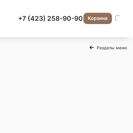
+7 (423) 258-90-90
Корзина
Разделы меню