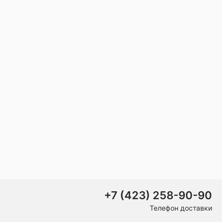
+7 (423) 258-90-90
Телефон доставки