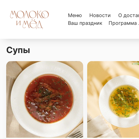
Меню
Новости
О доста
Ваш праздник
Программа 
Супы