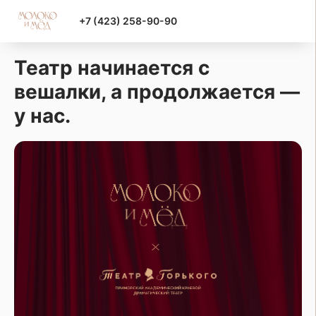
+7 (423) 258-90-90
Театр начинается с
вешалки, а продолжается —
у нас.