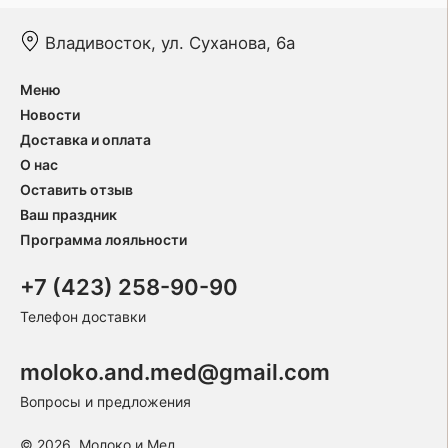
Владивосток, ул. Суханова, 6а
Меню
Новости
Доставка и оплата
О нас
Оставить отзыв
Ваш праздник
Программа лояльности
+7 (423) 258-90-90
Телефон доставки
moloko.and.med@gmail.com
Вопросы и предложения
© 2026, Молоко и Мед