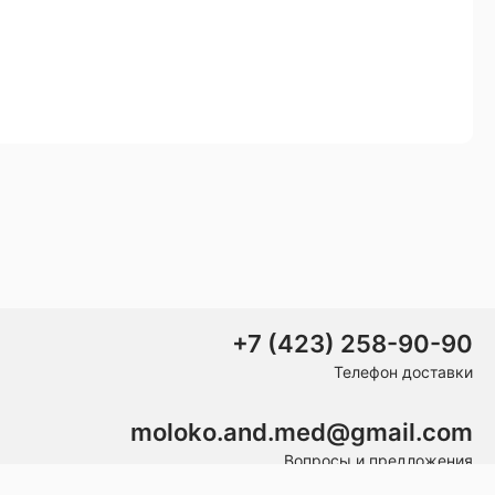
+7 (423) 258-90-90
Телефон доставки
moloko.and.med@gmail.com
Вопросы и предложения