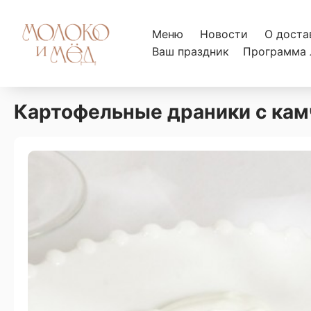
Меню
Новости
О доста
Ваш праздник
Программа 
Картофельные драники с кам